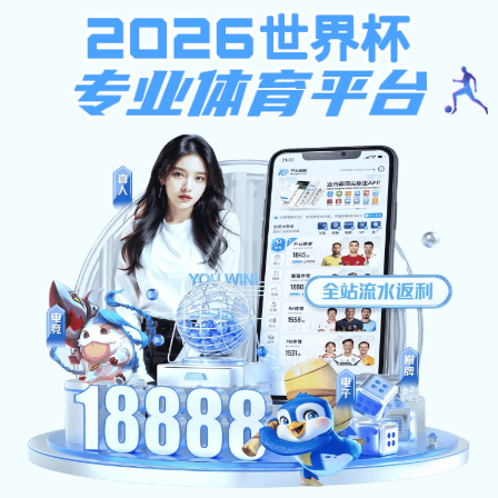
注册入口
全天更新 ·
乐鱼体育
赛事
实时同步
无论您身在何处，
乐鱼体育APP
为您带来高速、高
清、稳定的观赛体验。
下载客户端
网页端访问