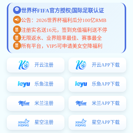
乐鱼体育 · 值得信赖的体育数据平台
乐鱼体育 专注于构建一个以赛事内容、数据服务与智能分析
为核心的数字生态平台，聚焦全球体育用户的实时信息与多