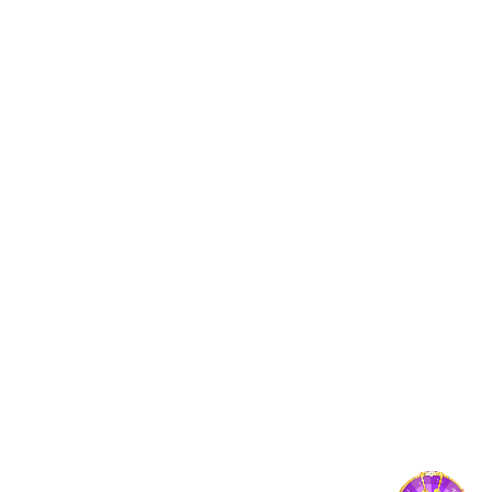
赛事专题
整合重要赛事专题页、球队档案与图文集锦，适合深入了
解比赛背景与阵容走势。
互动内容