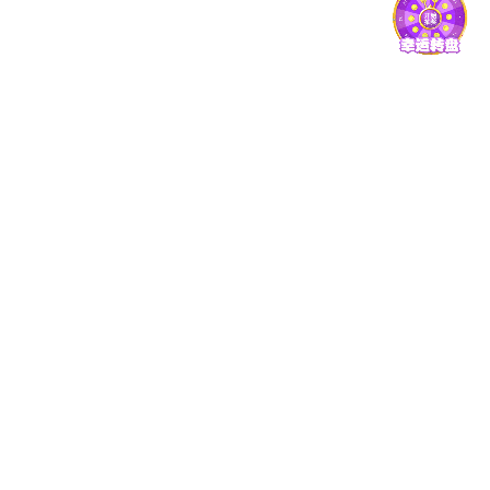
提供多种媒体形式如图文、短视频、集锦回顾，提升乐鱼
体育 的平台使用粘性与用户参与感。
多维安全防御模型
乐鱼体育从多个层面构建立体式防御体系，涵盖数据传输、
账户操作与隐私保护，力求为用户营造安全、稳定的使用体
验。