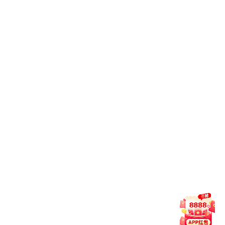
异常防控层
AI监控
风控预警
系统实时分析登录频率、操作路径等指标，提前发现可疑
行为并及时响应。
乐鱼体育 · 应用版本更新日志
每一次更新，都是为提供更高效、更沉浸式的赛事体验而前
行。