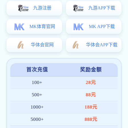
终端互动体验。平台以稳定技术架构和合规体系赢得市场认
可，深受用户喜爱。
技术驱动，性能优先
平台采用自研系统架构，持续优化加载速度与数据传
输流程，通过部署全球 CDN 加速节点，实现不同地
区高速访问与高并发下的稳定运行，全面提升用户操
作流畅度。
以信任构建口碑