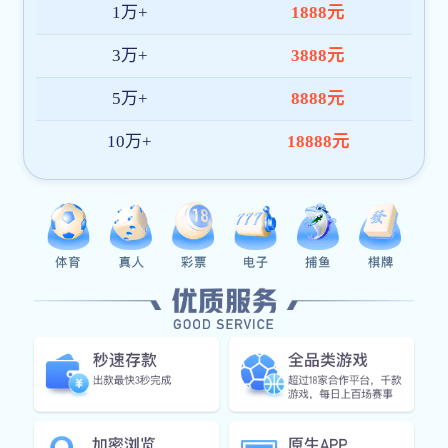
所有服务均基于合规化机制运营，平台数据透明、交
易流程规范，长期致力于构建高可信度生态系统，持
续服务全球数百万用户，树立良好品牌形象。
多语言，多区域
支持多语种界面与主流货币结算方式，乐鱼体育 已服
务覆盖东南亚、欧洲、中东等重点市场，具备全球运
营与本地适配的服务能力。